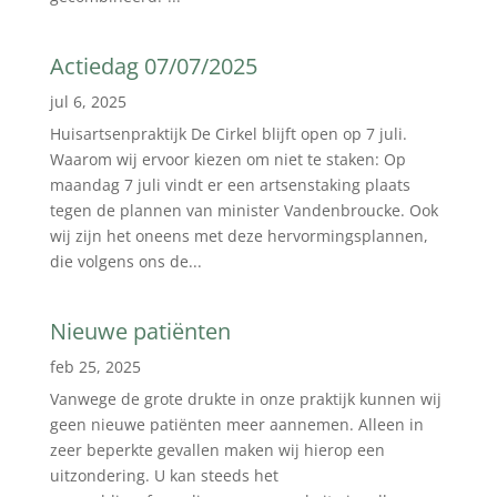
Actiedag 07/07/2025
jul 6, 2025
Huisartsenpraktijk De Cirkel blijft open op 7 juli.
Waarom wij ervoor kiezen om niet te staken: Op
maandag 7 juli vindt er een artsenstaking plaats
tegen de plannen van minister Vandenbroucke. Ook
wij zijn het oneens met deze hervormingsplannen,
die volgens ons de...
Nieuwe patiënten
feb 25, 2025
Vanwege de grote drukte in onze praktijk kunnen wij
geen nieuwe patiënten meer aannemen. Alleen in
zeer beperkte gevallen maken wij hierop een
uitzondering. U kan steeds het