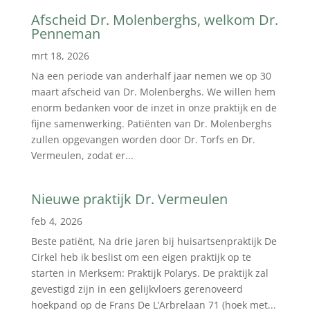
Afscheid Dr. Molenberghs, welkom Dr.
Penneman
mrt 18, 2026
Na een periode van anderhalf jaar nemen we op 30
maart afscheid van Dr. Molenberghs. We willen hem
enorm bedanken voor de inzet in onze praktijk en de
fijne samenwerking. Patiënten van Dr. Molenberghs
zullen opgevangen worden door Dr. Torfs en Dr.
Vermeulen, zodat er...
Nieuwe praktijk Dr. Vermeulen
feb 4, 2026
Beste patiënt, Na drie jaren bij huisartsenpraktijk De
Cirkel heb ik beslist om een eigen praktijk op te
starten in Merksem: Praktijk Polarys. De praktijk zal
gevestigd zijn in een gelijkvloers gerenoveerd
hoekpand op de Frans De L’Arbrelaan 71 (hoek met...