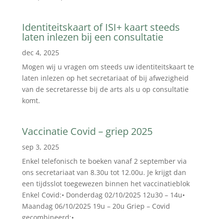
Identiteitskaart of ISI+ kaart steeds
laten inlezen bij een consultatie
dec 4, 2025
Mogen wij u vragen om steeds uw identiteitskaart te
laten inlezen op het secretariaat of bij afwezigheid
van de secretaresse bij de arts als u op consultatie
komt.
Vaccinatie Covid – griep 2025
sep 3, 2025
Enkel telefonisch te boeken vanaf 2 september via
ons secretariaat van 8.30u tot 12.00u. Je krijgt dan
een tijdsslot toegewezen binnen het vaccinatieblok
Enkel Covid:• Donderdag 02/10/2025 12u30 – 14u•
Maandag 06/10/2025 19u – 20u Griep – Covid
gecombineerd:•...