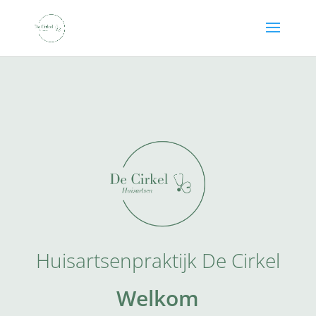
Huisartsenpraktijk De Cirkel
Welkom