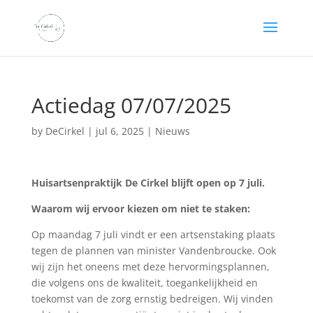
Actiedag 07/07/2025
by
DeCirkel
|
jul 6, 2025
|
Nieuws
Huisartsenpraktijk De Cirkel blijft open op 7 juli.
Waarom wij ervoor kiezen om niet te staken:
Op maandag 7 juli vindt er een artsenstaking plaats
tegen de plannen van minister Vandenbroucke. Ook
wij zijn het oneens met deze hervormingsplannen,
die volgens ons de kwaliteit, toegankelijkheid en
toekomst van de zorg ernstig bedreigen. Wij vinden