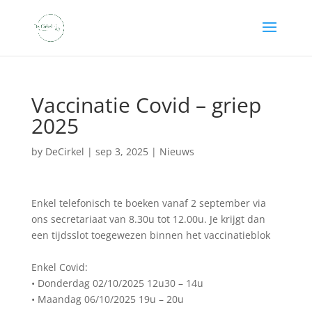
Vaccinatie Covid – griep
2025
by
DeCirkel
|
sep 3, 2025
|
Nieuws
Enkel telefonisch te boeken vanaf 2 september via
ons secretariaat van 8.30u tot 12.00u. Je krijgt dan
een tijdsslot toegewezen binnen het vaccinatieblok
Enkel Covid:
• Donderdag 02/10/2025 12u30 – 14u
• Maandag 06/10/2025 19u – 20u