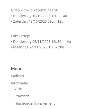
Griep – Covid gecombineerd:
• Donderdag 16/10/2025 12u – 14u
• Zaterdag 18/10/2025 09u – 12u
Enkel griep:
• Donderdag 06/11/2025 12u30 – 14u
• Maandag 24/11/2025 19u – 20u
Menu
Welkom
Informatie
Visie
Praktisch
Huishoudelijk reglement