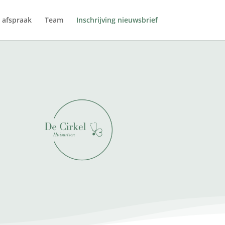
 afspraak
Team
Inschrijving nieuwsbrief